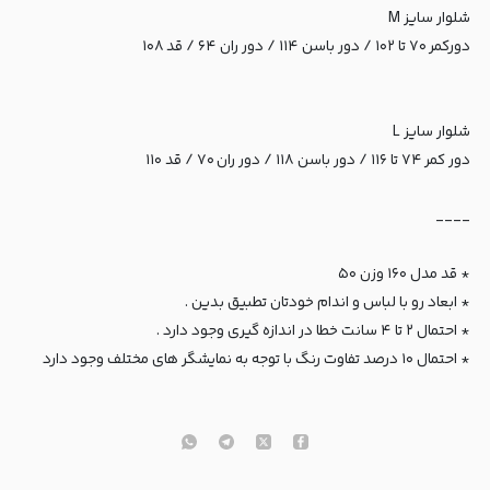
شلوار سایز M
دورکمر ۷۰ تا ۱۰۲ / دور باسن ۱۱۴ / دور ران ۶۴ / قد ۱۰۸
شلوار سایز L
دور کمر ۷۴ تا ۱۱۶ / دور باسن ۱۱۸ / دور ران ۷۰ / قد ۱۱۰
____
* قد مدل ۱۶۰ وزن ۵۰
* ابعاد رو با لباس و اندام خودتان تطبیق بدین .
* احتمال ۲ تا ۴ سانت خطا در اندازه گیری وجود دارد .
* احتمال ۱۰ درصد تفاوت رنگ با توجه به نمایشگر های مختلف وجود دارد