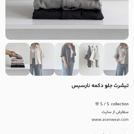
تیشرت جلو دکمه نارسیس
S / S collection 🌸
سفارش از سایت
www.asenwear.com